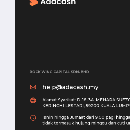
ROCK WING CAPITAL SDN. BHD
help@adacash.my
Alamat Syarikat: D-18-3A, MENARA SUE
KERINCHI LESTARI, 59200 KUALA LUMP
Isnin hingga Jumaat dari 9.00 pagi hingg
tidak termasuk hujung minggu dan cuti 