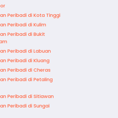
or
an Peribadi di Kota Tinggi
an Peribadi di Kulim
an Peribadi di Bukit
jam
an Peribadi di Labuan
an Peribadi di Kluang
an Peribadi di Cheras
an Peribadi di Petaling
an Peribadi di Sitiawan
an Peribadi di Sungai