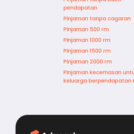
pendapatan
Pinjaman tanpa cagaran
Pinjaman 500 rm
Pinjaman 1000 rm
Pinjaman 1500 rm
Pinjaman 2000 rm
Pinjaman kecemasan unt
keluarga berpendapatan 