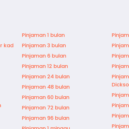
Pinjaman 1 bulan
Pinjam
r kad
Pinjaman 3 bulan
Pinjam
Pinjaman 6 bulan
Pinjam
Pinjaman 12 bulan
Pinjam
Pinjaman 24 bulan
Pinjam
Dicks
Pinjaman 48 bulan
Pinjam
Pinjaman 60 bulan
n
Pinjam
Pinjaman 72 bulan
Pinjam
Pinjaman 96 bulan
Pinjam
Pinjaman 1 minggu