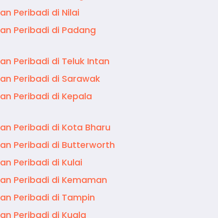
an Peribadi di Nilai
an Peribadi di Padang
an Peribadi di Teluk Intan
an Peribadi di Sarawak
an Peribadi di Kepala
an Peribadi di Kota Bharu
an Peribadi di Butterworth
an Peribadi di Kulai
an Peribadi di Kemaman
an Peribadi di Tampin
an Peribadi di Kuala