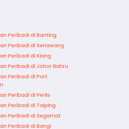
an Peribadi di Banting
an Peribadi di Senawang
an Peribadi di Klang
an Peribadi di Johor Bahru
an Peribadi di Port
on
an Peribadi di Perlis
an Peribadi di Taiping
an Peribadi di Segamat
an Peribadi di Bangi