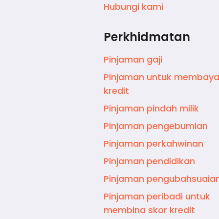
Hubungi kami
Perkhidmatan
Pinjaman gaji
Pinjaman untuk membaya
kredit
Pinjaman pindah milik
Pinjaman pengebumian
Pinjaman perkahwinan
Pinjaman pendidikan
Pinjaman pengubahsuaia
Pinjaman peribadi untuk
membina skor kredit