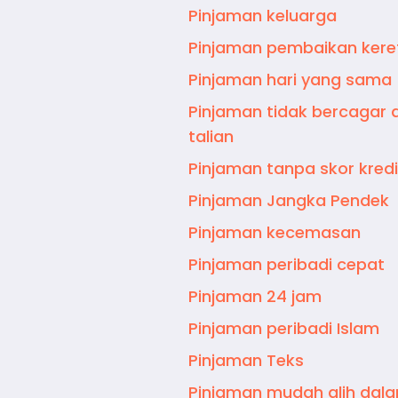
Pinjaman keluarga
Pinjaman pembaikan kere
Pinjaman hari yang sama
Pinjaman tidak bercagar
talian
Pinjaman tanpa skor kredi
Pinjaman Jangka Pendek
Pinjaman kecemasan
Pinjaman peribadi cepat
Pinjaman 24 jam
Pinjaman peribadi Islam
Pinjaman Teks
Pinjaman mudah alih dal