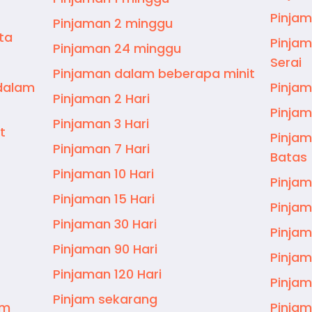
Pinjam
Pinjaman 2 minggu
ta
Pinjam
Pinjaman 24 minggu
Serai
Pinjaman dalam beberapa minit
 dalam
Pinjam
Pinjaman 2 Hari
Pinjam
Pinjaman 3 Hari
t
Pinjam
Pinjaman 7 Hari
Batas
Pinjaman 10 Hari
Pinjam
Pinjaman 15 Hari
Pinjam
Pinjaman 30 Hari
Pinjam
Pinjaman 90 Hari
Pinjam
Pinjaman 120 Hari
Pinjam
Pinjam sekarang
am
Pinjam