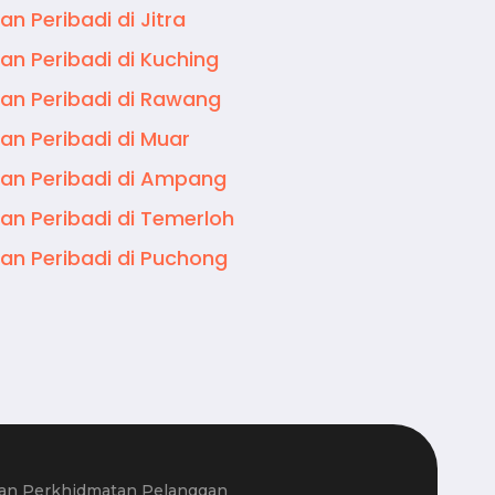
an Peribadi di Jitra
an Peribadi di Kuching
an Peribadi di Rawang
an Peribadi di Muar
an Peribadi di Ampang
an Peribadi di Temerloh
an Peribadi di Puchong
ian Perkhidmatan Pelanggan